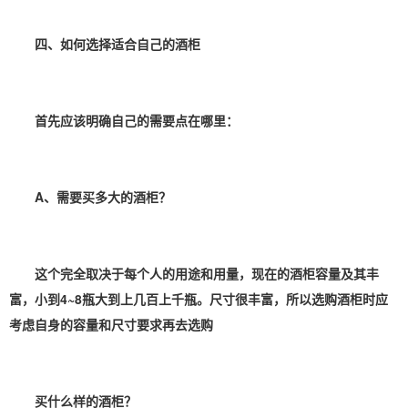
四、如何选择适合自己的酒柜
首先应该明确自己的需要点在哪里：
A、需要买多大的酒柜？
这个完全取决于每个人的用途和用量，现在的酒柜容量及其丰
富，小到4~8瓶大到上几百上千瓶。尺寸很丰富，所以选购酒柜时应
考虑自身的容量和尺寸要求再去选购
买什么样的酒柜？