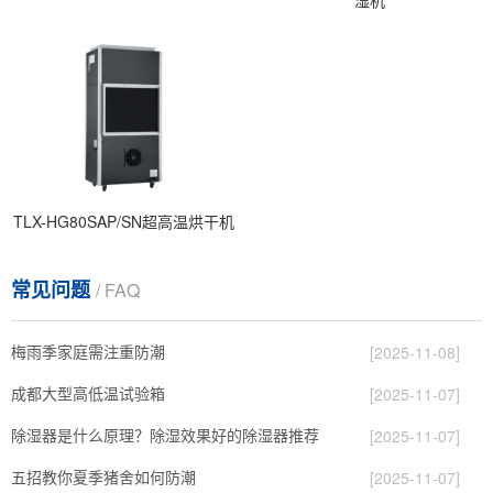
TLX-HG80SAP/SN超高温烘干机
常见问题
/ FAQ
梅雨季家庭需注重防潮
[2025-11-08]
成都大型高低温试验箱
[2025-11-07]
除湿器是什么原理？除湿效果好的除湿器推荐
[2025-11-07]
五招教你夏季猪舍如何防潮
[2025-11-07]