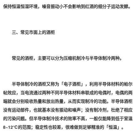
保持
恒温恒湿
环境，噪音振动小不会影响到红酒的细分子运动发酵。
三、常见市面上的酒柜
常见的酒柜，主要可以分为压缩机制冷与半导体制冷两种。
半导体制冷的酒柜又称为「电子酒柜」，利用半导体材料的帕尔
帖效应，当电流通过两种不同半导体材料串联成的电偶时，电偶的两
端就会分别吸收热量和放出热量，从而实现制冷的功能。半导体酒柜
没有运动部件，也就基本没有振动和噪声；没有制冷剂，杜绝了相应
的污染问题。但半导体制冷技术的效率不高，一般仅能降到低于室温
8~12℃的范围；稳定性也较差，很难做到足够精准的「恒温」。