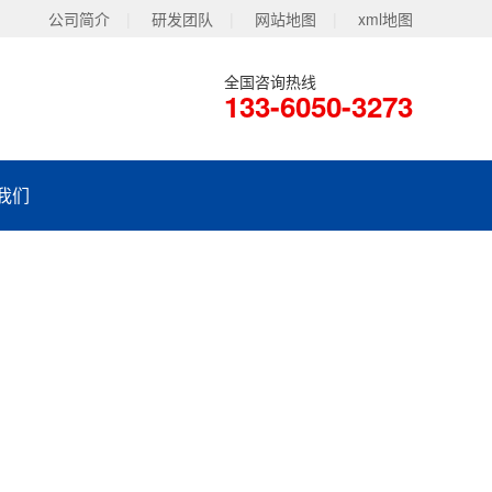
公司简介
|
研发团队
|
网站地图
|
xml地图
全国咨询热线
133-6050-3273
我们