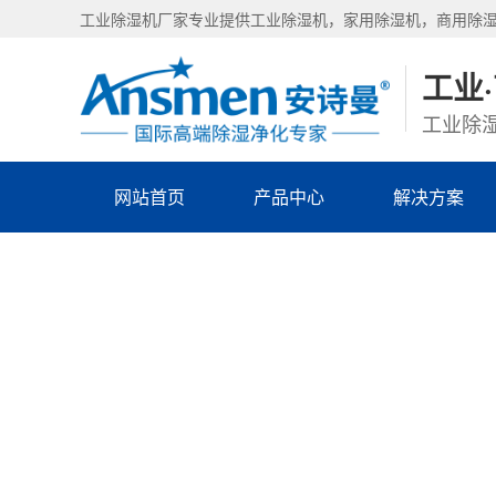
工业除湿机厂家专业提供工业除湿机，家用除湿机，商用除
工业
工业除湿
网站首页
产品中心
解决方案