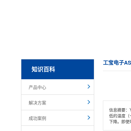
工宝电子AS
知识百科
产品中心
解决方案
信息摘要：
低的温度（
成功案例
下降。即使