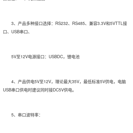
3、产品多种接口选择：RS232、RS485、兼容3.3V和5VTTL接
口、USB串口、
5V至12V电源接口：USBDC，锂电池
4、产品供电5V至12V，理论最大35V，最低标准5V供电，电脑
USB串口供电时建议同时接DC5V供电。
5、串口波特率：