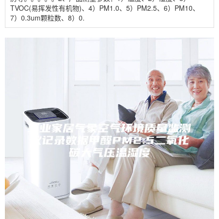
TVOC(易挥发性有机物)、4）PM1.0、5）PM2.5、6）PM10、
7）0.3um颗粒数、8）0.