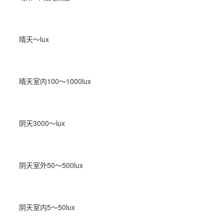
晴天～lux
晴天室内100～1000lux
阴天3000～lux
阴天室外50～500lux
阴天室内5～50lux