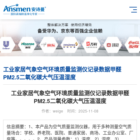
工业家居气象空气环境质量监测仪记录数据甲醛
PM2.5二氧化碳大气压温湿度
工业家居气象空气环境质量监测仪记录数据甲醛
PM2.5二氧化碳大气压温湿度
作者：weige
时间：2025-11-08
信息摘要：1、本产品为空气质量监测仪器，用于多种测量空气质
量场合：学校、养老院、医院、普通家居、商场、工业办公室、厂
房等。。。。。2、产品测量参数：1）温度、2）湿度、3）