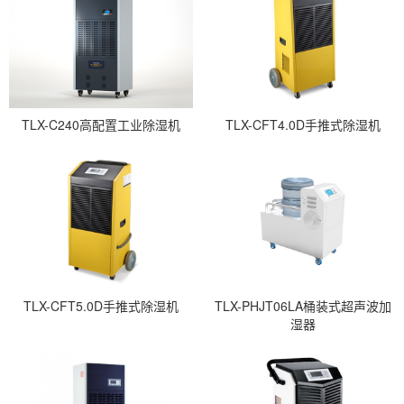
TLX-C240高配置工业除湿机
TLX-CFT4.0D手推式除湿机
TLX-CFT5.0D手推式除湿机
TLX-PHJT06LA桶装式超声波加
湿器