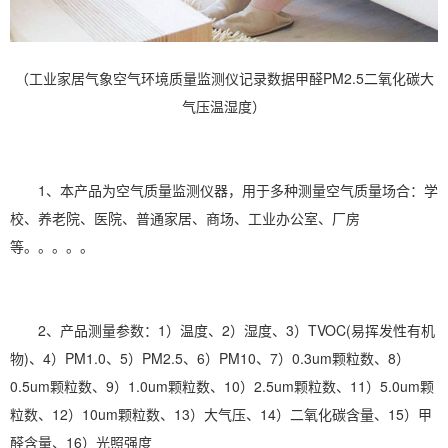
（工业家居气象空气环境质量监测仪记录数据甲醛PM2.5二氧化碳大
气压温湿度）
1、本产品为空气质量监测仪器，用于多种测量空气质量场合：学
校、养老院、医院、普通家居、商场、工业办公室、厂房
等。。。。。
2、产品测量参数：1）温度、2）
湿度
、3）TVOC(易挥发性有机
物)、4）PM1.0、5）PM2.5、6）PM10、7）0.3um颗粒数、8）
0.5um颗粒数、9）1.0um颗粒数、10）2.5um颗粒数、11）5.0um颗
粒数、12）10um颗粒数、13）大气压、14）二氧化碳含量、15）甲
醛含量、16）光照强度