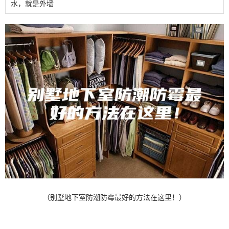
水，就是外墙
（别墅地下室防潮防霉最好的方法在这里！）