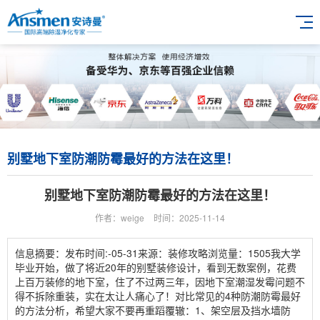
别墅地下室防潮防霉最好的方法在这里！
别墅地下室防潮防霉最好的方法在这里！
作者：weige
时间：2025-11-14
信息摘要：发布时间:-05-31来源：装修攻略浏览量：1505我大学
毕业开始，做了将近20年的别墅装修设计，看到无数案例，花费
上百万装修的地下室，住了不过两三年，因地下室潮湿发霉问题不
得不拆除重装，实在太让人痛心了！对比常见的4种防潮防霉最好
的方法分析，希望大家不要再重蹈覆辙：1、架空层及挡水墙防