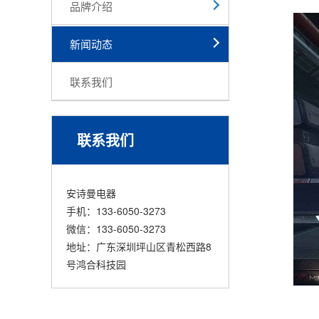
品牌介绍
新闻动态
联系我们
联系我们
安诗曼电器
手机：133-6050-3273
微信：133-6050-3273
地址：广东深圳坪山区青松西路8
号鸿合科技园