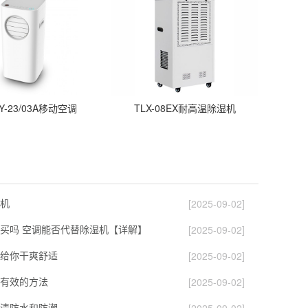
KY-23/03A移动空调
TLX-08EX耐高温除湿机
机
[2025-09-02]
买吗 空调能否代替除湿机【详解】
[2025-09-02]
给你干爽舒适
[2025-09-02]
有效的方法
[2025-09-02]
清防水和防潮
[2025-09-02]