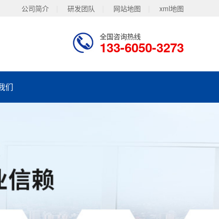
公司简介
|
研发团队
|
网站地图
|
xml地图
全国咨询热线
133-6050-3273
我们