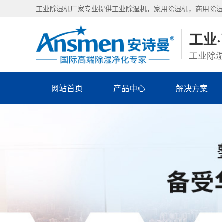
工业除湿机厂家专业提供工业除湿机，家用除湿机，商用除
工业
工业除湿
网站首页
产品中心
解决方案