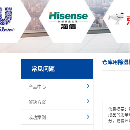
仓库用除湿
常见问题
产品中心
解决方案
信息摘要：
成品的质量
成功案例
分，随着环