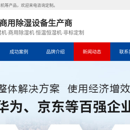
湿机等产品，欢迎来电咨询定制。
·商用除湿设备生产商
机·商用除湿机·恒温恒湿机·非标定制
成功案例
品牌介绍
新闻动态
联系