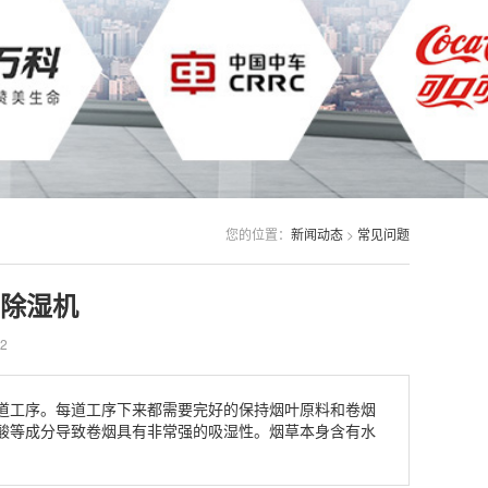
您的位置：
新闻动态
>
常见问题
除湿机
2
道工序。每道工序下来都需要完好的保持烟叶原料和卷烟
酸等成分导致卷烟具有非常强的吸湿性。烟草本身含有水