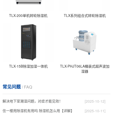
TLX-200单机转轮除湿机
TLX系列组合式转轮除湿机
TLX-15B除湿加湿一体机
TLX-PHJT06LA桶装式超声波加
湿器
常见问题
/ FAQ
解决地下室潮湿问题，对症才能见效！
[2025-10-12]
住一楼用除湿机有用吗 除湿机怎么用【详解】
[2025-10-11]