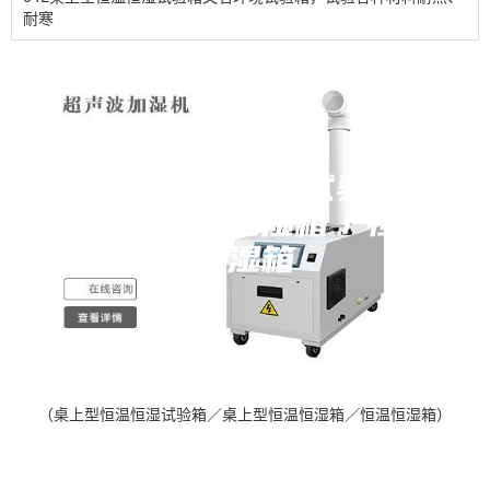
耐寒
（桌上型恒温恒湿试验箱／桌上型恒温恒湿箱／恒温恒湿箱）