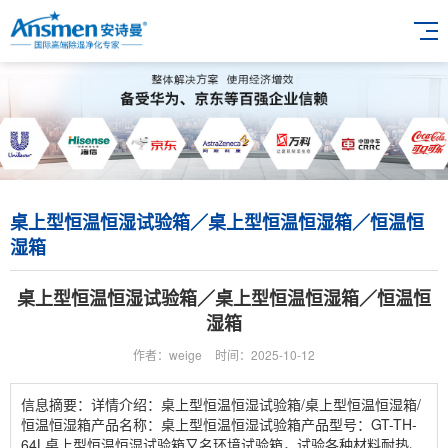
桌上型恒温恒湿试验箱／桌上型恒温恒湿箱／恒温恒
湿箱
桌上型恒温恒湿试验箱／桌上型恒温恒湿箱／恒温恒
湿箱
作者：weige
时间：2025-10-12
信息摘要：详情介绍：桌上型恒温恒湿试验箱/桌上型恒温恒湿箱/
恒温恒湿箱产品名称：桌上型恒温恒湿试验箱产品型号：GT-TH-
64L桌上型恒温恒湿试验箱又名环境试验箱，试验各种材料耐热、