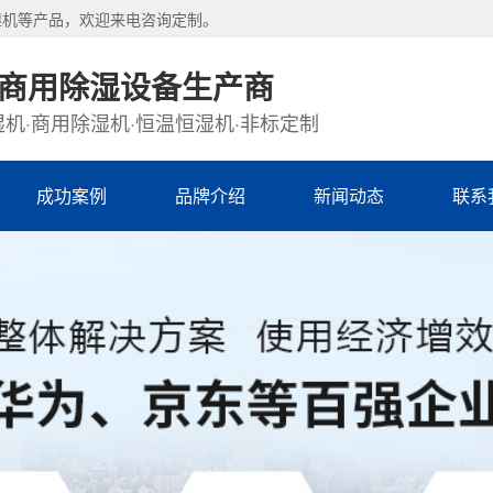
湿机等产品，欢迎来电咨询定制。
·商用除湿设备生产商
机·商用除湿机·恒温恒湿机·非标定制
成功案例
品牌介绍
新闻动态
联系