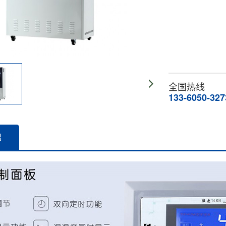
全国热线
133-6050-327
绍