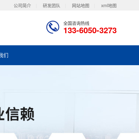
公司简介
|
研发团队
|
网站地图
|
xml地图
全国咨询热线
133-6050-3273
我们