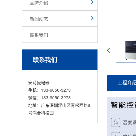
品牌介绍
新闻动态
联系我们
联系我们
工程介
安诗曼电器
手机：133-6050-3273
微信：133-6050-3273
地址：广东深圳坪山区青松西路8
号鸿合科技园