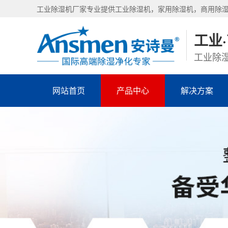
工业除湿机厂家专业提供工业除湿机，家用除湿机，商用除
工业
工业除湿
网站首页
产品中心
解决方案