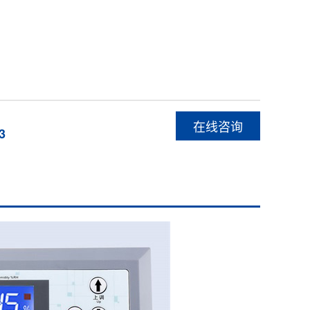
在线咨询
3