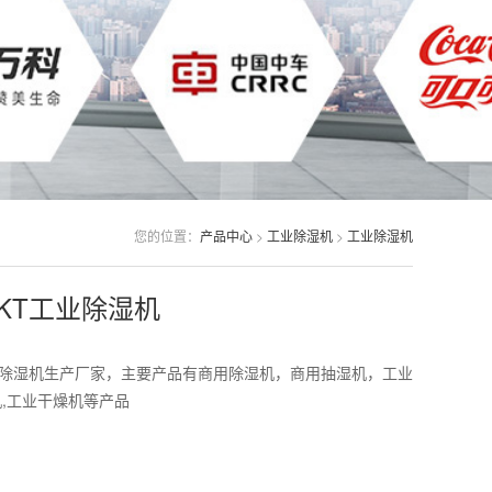
您的位置：
产品中心
>
工业除湿机
>
工业除湿机
25KT工业除湿机
除湿机生产厂家，主要产品有商用除湿机，商用抽湿机，工业
机,工业干燥机等产品