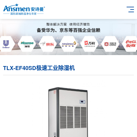
TLX-EF40SD极速工业除湿机