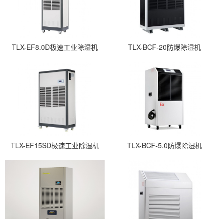
TLX-EF8.0D极速工业除湿机
TLX-BCF-20防爆除湿机
TLX-EF15SD极速工业除湿机
TLX-BCF-5.0防爆除湿机