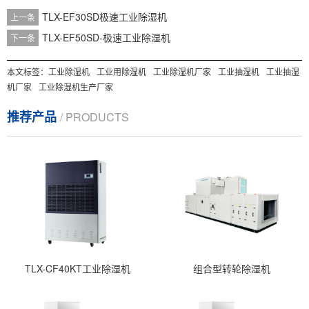
TLX-EF30SD极速工业除湿机
上一条
TLX-EF50SD-极速工业除湿机
下一条
本文标签：
工业除湿机
工业用除湿机
工业除湿机厂家
工业抽湿机
工业抽湿
机厂家
工业除湿机生产厂家
推荐产品
/ PRODUCTS
TLX-CF40KT工业除湿机
组合型转轮除湿机