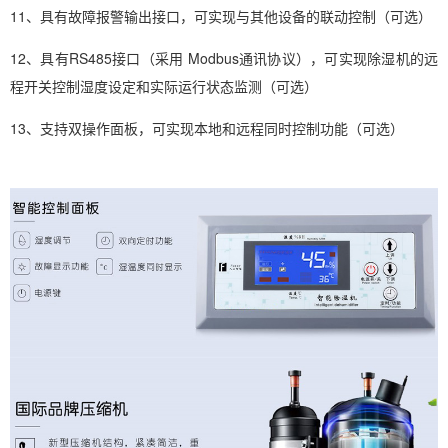
11、具有故障报警输出接口，可实现与其他设备的联动控制（可选）
12、具有RS485接口（采用 Modbus通讯协议），可实现
除湿机
的远
程开关控制湿度设定和实际运行状态监测（可选）
13、支持双操作面板，可实现本地和远程同时控制功能（可选）