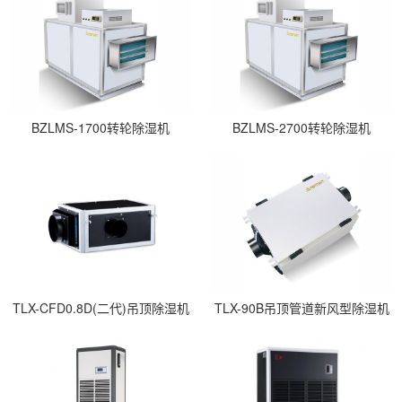
BZLMS-1700转轮除湿机
BZLMS-2700转轮除湿机
TLX-CFD0.8D(二代)吊顶除湿机
TLX-90B吊顶管道新风型除湿机