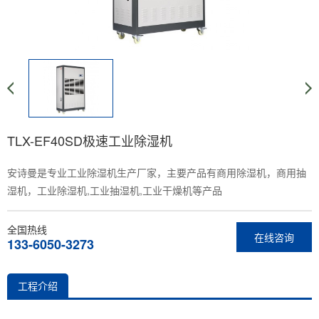
TLX-EF40SD极速工业除湿机
安诗曼是专业工业除湿机生产厂家，主要产品有商用除湿机，商用抽
湿机，工业除湿机,工业抽湿机,工业干燥机等产品
全国热线
在线咨询
133-6050-3273
工程介绍