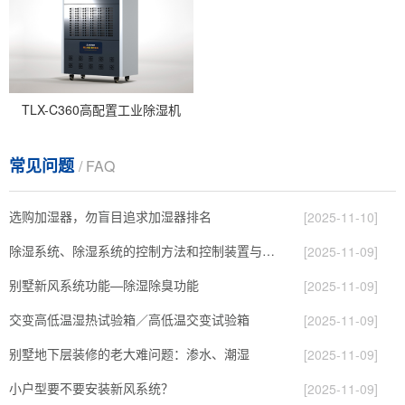
TLX-C360高配置工业除湿机
常见问题
/ FAQ
选购加湿器，勿盲目追求加湿器排名
[2025-11-10]
除湿系统、除湿系统的控制方法和控制装置与流程
[2025-11-09]
别墅新风系统功能—除湿除臭功能
[2025-11-09]
交变高低温湿热试验箱／高低温交变试验箱
[2025-11-09]
别墅地下层装修的老大难问题：渗水、潮湿
[2025-11-09]
小户型要不要安装新风系统？
[2025-11-09]