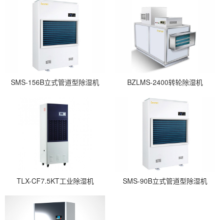
SMS-156B立式管道型除湿机
BZLMS-2400转轮除湿机
TLX-CF7.5KT工业除湿机
SMS-90B立式管道型除湿机