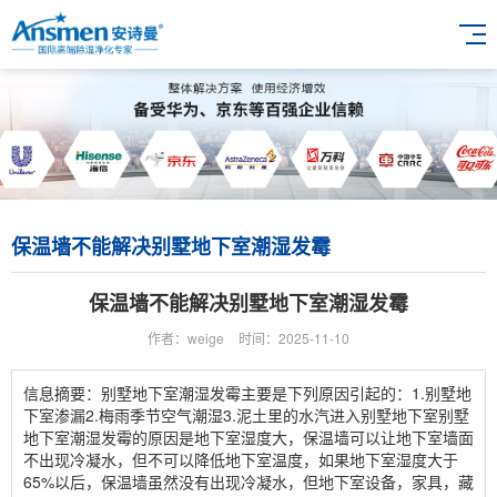
保温墙不能解决别墅地下室潮湿发霉
保温墙不能解决别墅地下室潮湿发霉
作者：weige
时间：2025-11-10
信息摘要：别墅地下室潮湿发霉主要是下列原因引起的：1.别墅地
下室渗漏2.梅雨季节空气潮湿3.泥土里的水汽进入别墅地下室别墅
地下室潮湿发霉的原因是地下室湿度大，保温墙可以让地下室墙面
不出现冷凝水，但不可以降低地下室温度，如果地下室湿度大于
65%以后，保温墙虽然没有出现冷凝水，但地下室设备，家具，藏